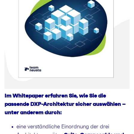
Im Whitepaper erfahren Sie, wie Sie die
passende DXP-Architektur sicher auswählen –
unter anderem durch:
eine verständliche Einordnung der drei