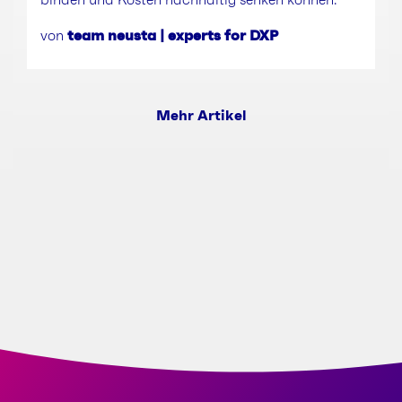
von
team neusta | experts for DXP
Mehr Artikel