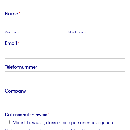
Name
*
Vorname
Nachname
Email
*
Telefonnummer
Company
Datenschutzhinweis
*
Mir ist bewusst, dass meine personenbezogenen