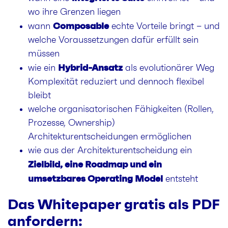
wo ihre Grenzen liegen
Composable
wann
echte Vorteile bringt – und
welche Voraussetzungen dafür erfüllt sein
müssen
Hybrid-Ansatz
wie ein
als evolutionärer Weg
Komplexität reduziert und dennoch flexibel
bleibt
welche organisatorischen Fähigkeiten (Rollen,
Prozesse, Ownership)
Architekturentscheidungen ermöglichen
wie aus der Architekturentscheidung ein
Zielbild, eine Roadmap und ein
umsetzbares Operating Model
entsteht
Das Whitepaper gratis als PDF
anfordern: