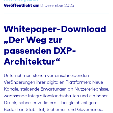
Veröffentlicht am
8. Dezember 2025
Whitepaper-Download
„Der Weg zur
passenden DXP-
Architektur“
Unternehmen stehen vor einschneidenden
Veränderungen ihrer digitalen Plattformen: Neue
Kanäle, steigende Erwartungen an Nutzererlebnisse,
wachsende Integrationslandschaften und ein hoher
Druck, schneller zu liefern – bei gleichzeitigem
Bedarf an Stabilität, Sicherheit und Governance.