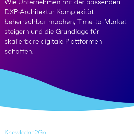
Wie Unternehmen mit der passenden
DXP-Architektur Komplexität
beherrschbar machen, Time-to-Market
steigern und die Grundlage für
skalierbare digitale Plattformen
schaffen.
Knowledge2Go