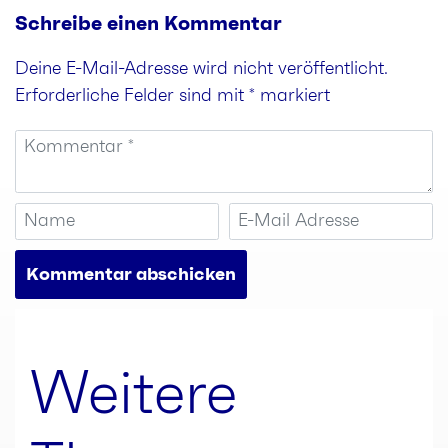
Schreibe einen Kommentar
Deine E-Mail-Adresse wird nicht veröffentlicht.
Erforderliche Felder sind mit
*
markiert
Weitere