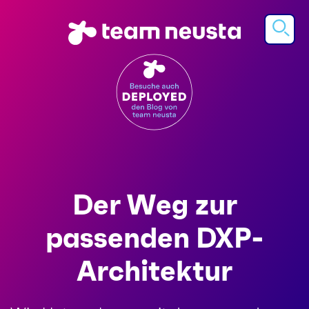
Der Weg zur
passenden DXP-
Architektur