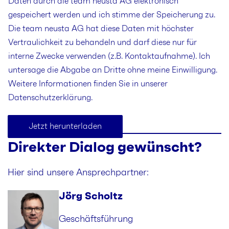
Daten durch die team neusta AG elektronisch
gespeichert werden und ich stimme der Speicherung zu.
Die team neusta AG hat diese Daten mit höchster
Vertraulichkeit zu behandeln und darf diese nur für
interne Zwecke verwenden (z.B. Kontaktaufnahme). Ich
untersage die Abgabe an Dritte ohne meine Einwilligung.
Weitere Informationen finden Sie in unserer
Datenschutzerklärung.
Jetzt herunterladen
Direkter Dialog gewünscht?
Hier sind unsere Ansprechpartner:
Jörg Scholtz
Geschäftsführung