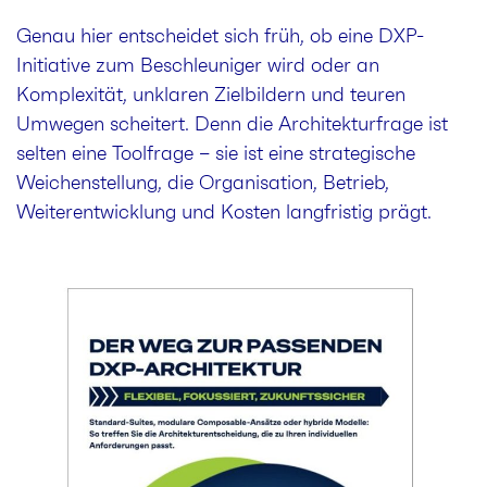
Genau hier entscheidet sich früh, ob eine DXP-
Initiative zum Beschleuniger wird oder an
Komplexität, unklaren Zielbildern und teuren
Umwegen scheitert. Denn die Architekturfrage ist
selten eine Toolfrage – sie ist eine strategische
Weichenstellung, die Organisation, Betrieb,
Weiterentwicklung und Kosten langfristig prägt.