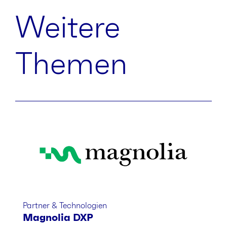
Weitere
Themen
Partner & Technologien
Magnolia DXP