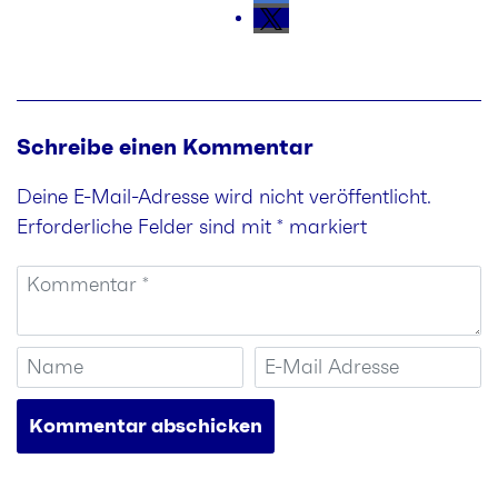
Schreibe einen Kommentar
Deine E-Mail-Adresse wird nicht veröffentlicht.
Erforderliche Felder sind mit
*
markiert