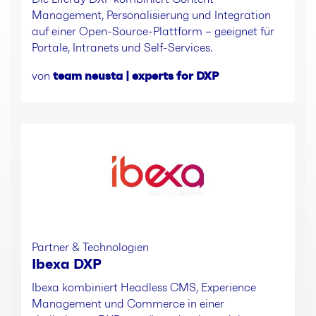
Management, Personalisierung und Integration
auf einer Open-Source-Plattform – geeignet für
Portale, Intranets und Self-Services.
von
team neusta | experts for DXP
Partner & Technologien
Ibexa DXP
Ibexa kombiniert Headless CMS, Experience
Management und Commerce in einer