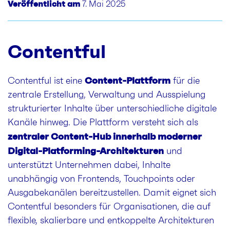
Veröffentlicht am
7. Mai 2025
Contentful
Content-Plattform
Contentful ist eine
für die
zentrale Erstellung, Verwaltung und Ausspielung
strukturierter Inhalte über unterschiedliche digitale
Kanäle hinweg. Die Plattform versteht sich als
zentraler Content-Hub innerhalb moderner
Digital-Platforming-Architekturen
und
unterstützt Unternehmen dabei, Inhalte
unabhängig von Frontends, Touchpoints oder
Ausgabekanälen bereitzustellen. Damit eignet sich
Contentful besonders für Organisationen, die auf
flexible, skalierbare und entkoppelte Architekturen