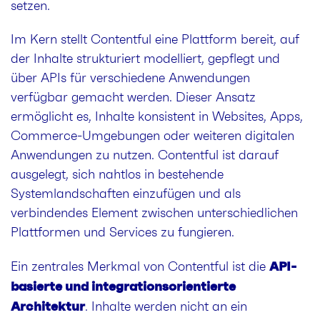
setzen.
Im Kern stellt Contentful eine Plattform bereit, auf
der Inhalte strukturiert modelliert, gepflegt und
über APIs für verschiedene Anwendungen
verfügbar gemacht werden. Dieser Ansatz
ermöglicht es, Inhalte konsistent in Websites, Apps,
Commerce-Umgebungen oder weiteren digitalen
Anwendungen zu nutzen. Contentful ist darauf
ausgelegt, sich nahtlos in bestehende
Systemlandschaften einzufügen und als
verbindendes Element zwischen unterschiedlichen
Plattformen und Services zu fungieren.
API-
Ein zentrales Merkmal von Contentful ist die
basierte und integrationsorientierte
Architektur
. Inhalte werden nicht an ein