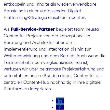
entkoppeln und Inhalte als wiederverwendbare
Bausteine in einer umfassenden Digital-
Platforming-Strategie einsetzen möchten.
Full-Service-Partner
Als
begleitet team neusta
Contentful-Projekte von der konzeptionellen
Beratung und Architektur über die
Implementierung und Integration bis hin zur
Weiterentwicklung und dem Betrieb. Auch wenn die
Partnerschaft noch vergleichsweise neu ist,
verfügen wir über belastbare Projekterfahrung und
unterstützen unsere Kunden dabei, Contentful als
zentralen Content-Hub nachhaltig in ihre digitale
Plattform zu integrieren.