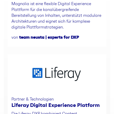
Magnolia ist eine flexible Digital Experience
Plattform für die kanalübergreifende
Bereitstellung von Inhalten, unterstützt modulare
Architekturen und eignet sich für komplexe
digitale Plattformstrategien.
von
team neusta | experts for DXP
Partner & Technologien
Liferay Digital Experience Platform
Die Liferay DXP kombiniert Content