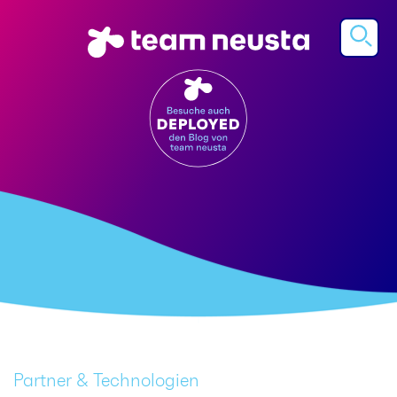
Partner & Technologien