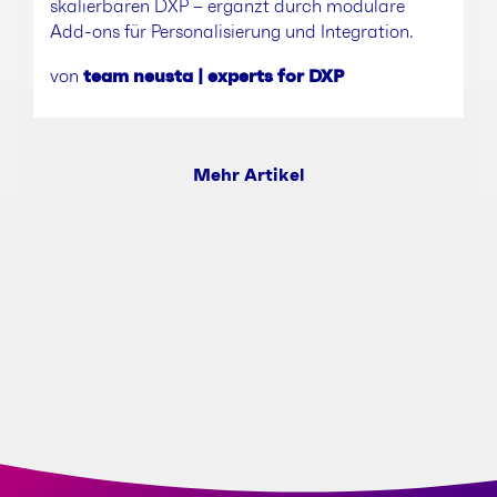
skalierbaren DXP – ergänzt durch modulare
Add-ons für Personalisierung und Integration.
von
team neusta | experts for DXP
Mehr Artikel