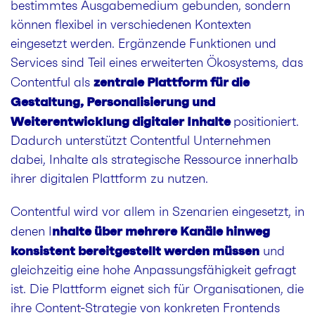
bestimmtes Ausgabemedium gebunden, sondern
können flexibel in verschiedenen Kontexten
eingesetzt werden. Ergänzende Funktionen und
Services sind Teil eines erweiterten Ökosystems, das
zentrale Plattform für die
Contentful als
Gestaltung, Personalisierung und
Weiterentwicklung digitaler Inhalte
positioniert.
Dadurch unterstützt Contentful Unternehmen
dabei, Inhalte als strategische Ressource innerhalb
ihrer digitalen Plattform zu nutzen.
Contentful wird vor allem in Szenarien eingesetzt, in
nhalte über mehrere Kanäle hinweg
denen I
konsistent bereitgestellt werden müssen
und
gleichzeitig eine hohe Anpassungsfähigkeit gefragt
ist. Die Plattform eignet sich für Organisationen, die
ihre Content-Strategie von konkreten Frontends