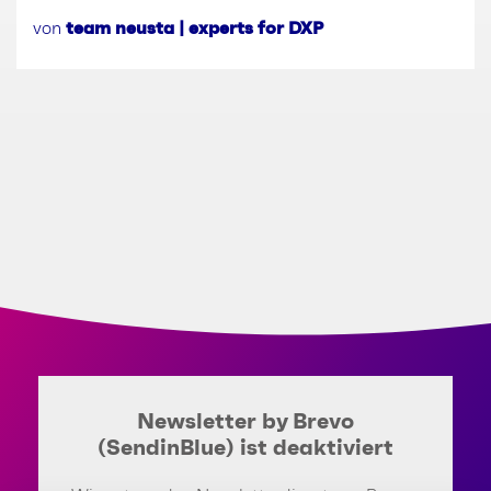
von
team neusta | experts for DXP
Newsletter by Brevo
(SendinBlue) ist deaktiviert