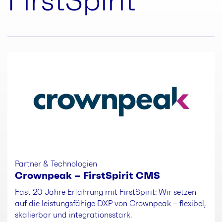
FirstSpirit
Partner & Technologien
Crownpeak – FirstSpirit CMS
Fast 20 Jahre Erfahrung mit FirstSpirit: Wir setzen
auf die leistungsfähige DXP von Crownpeak – flexibel,
skalierbar und integrationsstark.