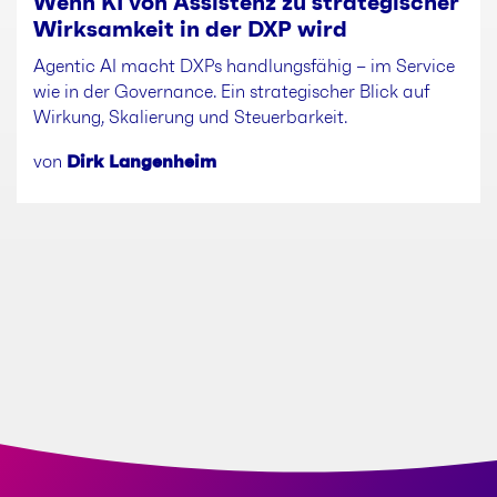
Wenn KI von Assistenz zu strategischer
Wirksamkeit in der DXP wird
Agentic AI macht DXPs handlungsfähig – im Service
wie in der Governance. Ein strategischer Blick auf
Wirkung, Skalierung und Steuerbarkeit.
von
Dirk Langenheim